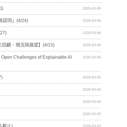
)
2026-03-09
」(4/24)
2026-03-09
7)
2026-03-06
回顧、現況與展望】(4/15)
2026-03-06
n Challenges of Explainable AI
2026-03-06
)
2026-03-05
2026-03-04
2026-03-04
2026-03-03
名截止)
2026-03-03