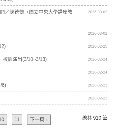
本提問／陳德懷（國立中央大學講座教
2026-03-02
2026-03-02
2)
2026-02-25
出(3/10~3/13)
2026-02-24
2026-02-24
6)
2026-02-23
2026-02-23
總共 910 筆
10
11
下一頁 »