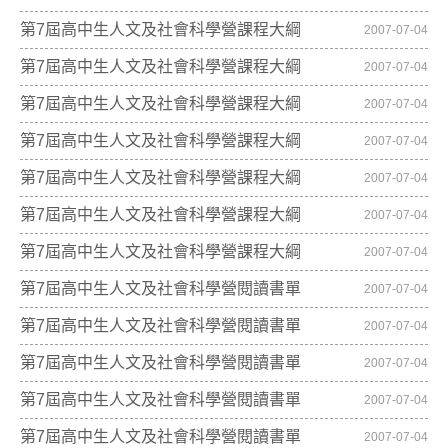
第7屆高中生人文及社會科學營課程大綱
2007-07-04
第7屆高中生人文及社會科學營課程大綱
2007-07-04
第7屆高中生人文及社會科學營課程大綱
2007-07-04
第7屆高中生人文及社會科學營課程大綱
2007-07-04
第7屆高中生人文及社會科學營課程大綱
2007-07-04
第7屆高中生人文及社會科學營課程大綱
2007-07-04
第7屆高中生人文及社會科學營課程大綱
2007-07-04
第7屆高中生人文及社會科學營閱讀書單
2007-07-04
第7屆高中生人文及社會科學營閱讀書單
2007-07-04
第7屆高中生人文及社會科學營閱讀書單
2007-07-04
第7屆高中生人文及社會科學營閱讀書單
2007-07-04
第7屆高中生人文及社會科學營閱讀書單
2007-07-04