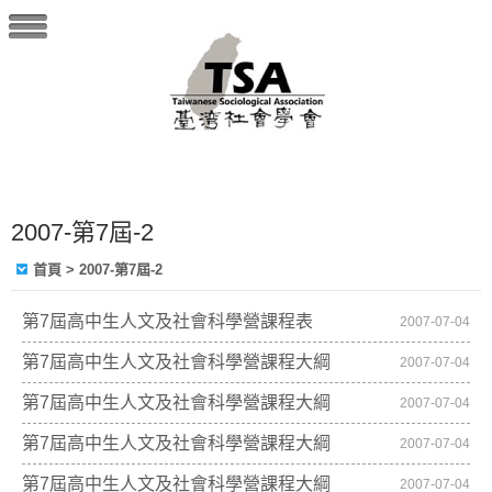
2007-第7屆-2
首頁
> 2007-第7屆-2
第7屆高中生人文及社會科學營課程表
2007-07-04
第7屆高中生人文及社會科學營課程大綱
2007-07-04
第7屆高中生人文及社會科學營課程大綱
2007-07-04
第7屆高中生人文及社會科學營課程大綱
2007-07-04
第7屆高中生人文及社會科學營課程大綱
2007-07-04