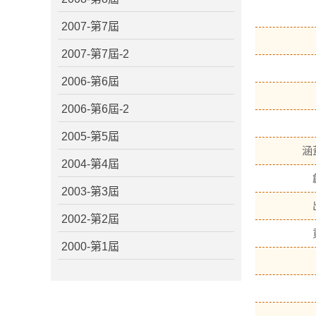
2007-第7屆
2007-第7屆-2
2006-第6屆
2006-第6屆-2
2005-第5屆
涵
2004-第4屆
2003-第3屆
2002-第2屆
2000-第1屆