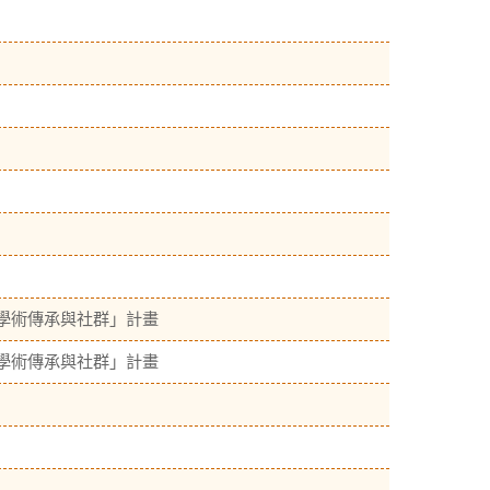
學術傳承與社群」計畫
學術傳承與社群」計畫