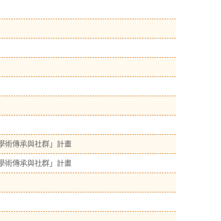
學術傳承與社群」計畫
學術傳承與社群」計畫