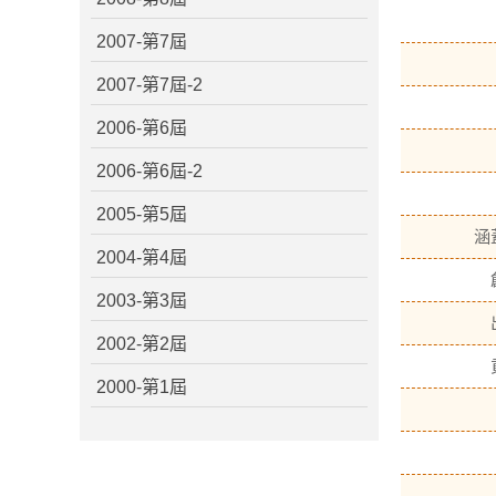
2007-第7屆
2007-第7屆-2
2006-第6屆
2006-第6屆-2
2005-第5屆
涵
2004-第4屆
2003-第3屆
2002-第2屆
2000-第1屆