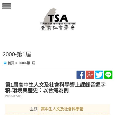
2000-第1屆
首頁
> 2000-第1屆
第1屆高中生人文及社會科學營上課錄音逐字
稿-環境與歷史：以台灣為例
2000-07-03
主題
高中生人文及社會科學營