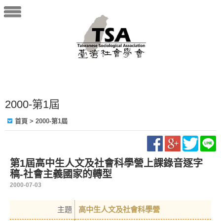
2000-第1屆
首頁
> 2000-第1屆
第1屆高中生人文及社會科學營上課錄音逐字
稿-社會主義國家的轉型
2000-07-03
主題
高中生人文及社會科學營