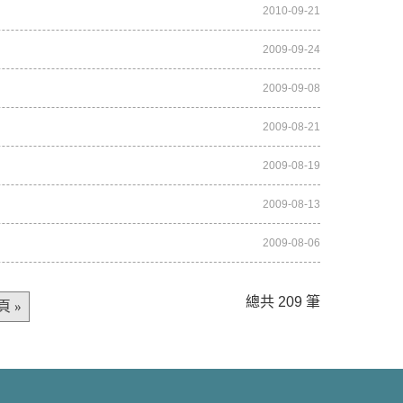
2010-09-21
2009-09-24
2009-09-08
2009-08-21
2009-08-19
2009-08-13
2009-08-06
總共 209 筆
 »