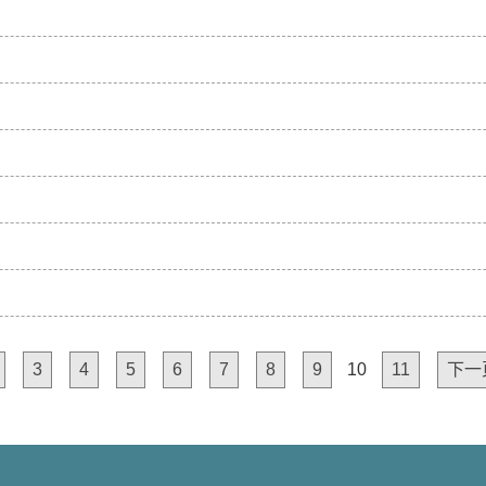
3
4
5
6
7
8
9
10
11
下一頁