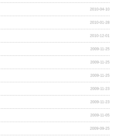
2010-04-10
2010-01-28
2010-12-01
2009-11-25
2009-11-25
2009-11-25
2009-11-23
2009-11-23
2009-11-05
2009-09-25