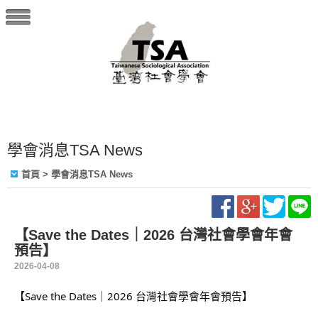
學會消息TSA News
首頁
> 學會消息TSA News
【Save the Dates｜2026 台灣社會學會年會
預告】
2026-04-08
【Save the Dates｜2026 台灣社會學會年會預告】