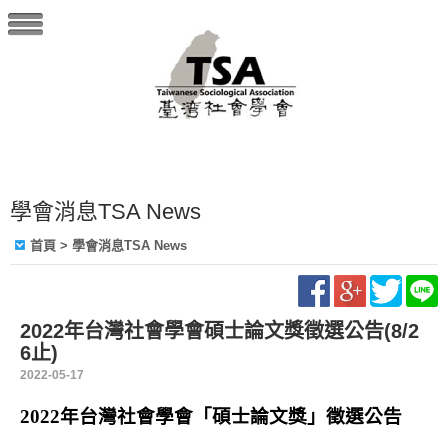
學會消息TSA News
首頁
> 學會消息TSA News
2022年台灣社會學會碩士論文獎徵選公告(8/2
6止)
2022-05-17
2022
年台灣社會學會「碩士論文獎」徵選公告