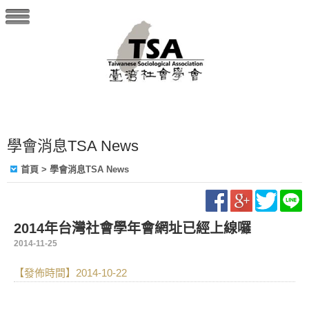
學會消息TSA News
首頁
> 學會消息TSA News
2014年台灣社會學年會網址已經上線囉
2014-11-25
【發佈時間】2014-10-22