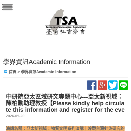
學界資訊Academic Information
首頁
> 學界資訊Academic Information
中研院亞太區域研究專題中心---亞太新視域：
陳柏勳助理教授【Please kindly help circula
te this information and register for the eve
2026-05-20
演講名稱：亞太新視域：物質文明系列演講｜冷戰台灣針灸研究的