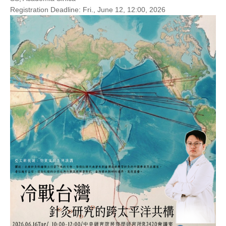
Registration Deadline: Fri., June 12, 12:00, 2026