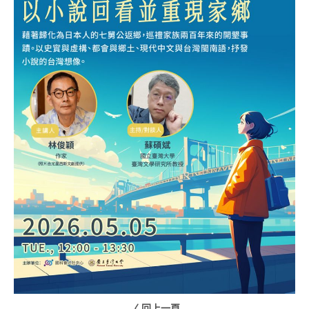
〈 回上一頁