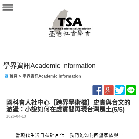
學界資訊Academic Information
首頁
> 學界資訊Academic Information
國科會人社中心【跨界學術橋】史實與台文的
激盪：小說如何在虛實間再現台灣風土(5/5)
2026-04-13
當現代生活日益碎片化，我們能如何回望家族與土