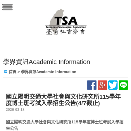
學界資訊Academic Information
首頁
> 學界資訊Academic Information
國立陽明交通大學社會與文化研究所115學年
度博士班考試入學招生公告(4/7截止)
2026-03-18
國立陽明交通大學社會與文化研究所115學年度博士班考試入學招
生公告