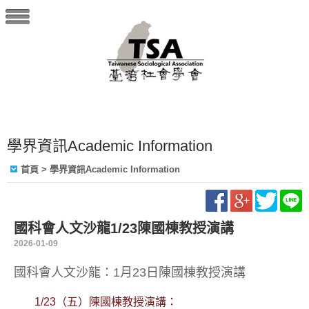
學界資訊Academic Information
首頁
> 學界資訊Academic Information
國科會人文沙龍1/23陳國棟教授演講
2026-01-09
國科會人文沙龍：1月23日陳國棟教授演講
1/23（五）陳國棟教授演講：