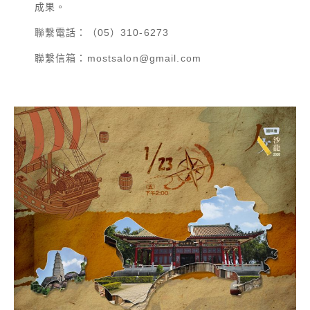
成果。
聯繫電話：（05）310-6273
聯繫信箱：mostsalon@gmail.com