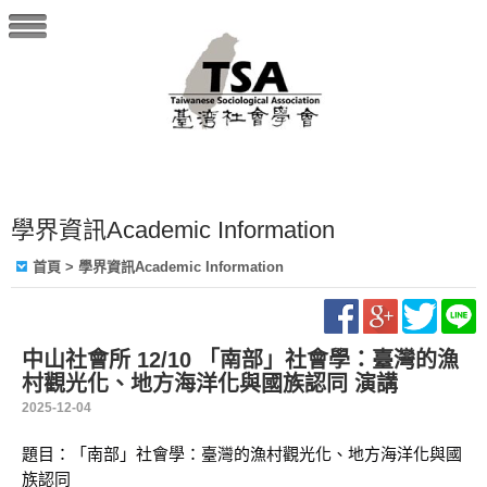
學界資訊Academic Information
首頁
> 學界資訊Academic Information
中山社會所 12/10 「南部」社會學：臺灣的漁
村觀光化、地方海洋化與國族認同 演講
2025-12-04
題目：「南部」社會學：臺灣的漁村觀光化、地方海洋化與國
族認同