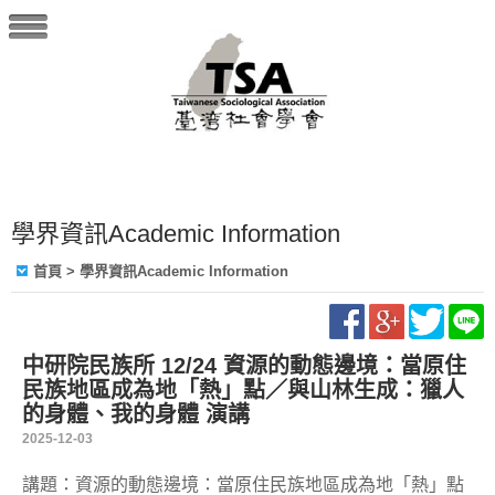
學界資訊Academic Information
首頁
> 學界資訊Academic Information
中研院民族所 12/24 資源的動態邊境：當原住
民族地區成為地「熱」點／與山林生成：獵人
的身體、我的身體 演講
2025-12-03
講題：資源的動態邊境：當原住民族地區成為地「熱」點