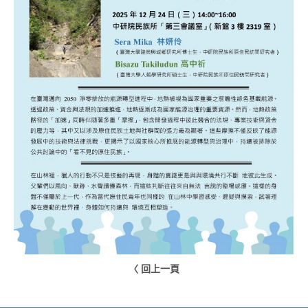
〈 回上一頁