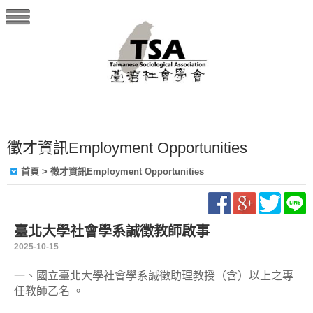
徵才資訊Employment Opportunities
首頁
> 徵才資訊Employment Opportunities
臺北大學社會學系誠徵教師啟事
2025-10-15
一、國立臺北大學社會學系誠徵助理教授（含）以上之專
任教師乙名 。