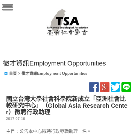
徵才資訊Employment Opportunities
首頁
> 徵才資訊Employment Opportunities
國立台灣大學社會科學院新成立「亞洲社會比
較研究中心」（Global Asia Research Cente
r）徵聘行政助理
2017-07-10
主旨：公告本中心徵聘行政專職助理一名。