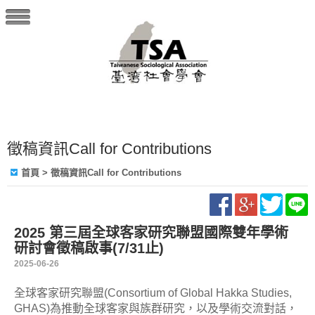
徵稿資訊Call for Contributions
首頁
> 徵稿資訊Call for Contributions
2025 第三屆全球客家研究聯盟國際雙年學術
研討會徵稿啟事(7/31止)
2025-06-26
全球客家研究聯盟(Consortium of Global Hakka Studies,
GHAS)為推動全球客家與族群研究，以及學術交流對話，