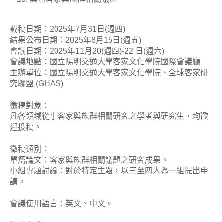
截稿日期：2025年7月31日(週四)
結果公布日期：2025年8月15日(週五)
會議日期：2025年11月20(週四)-22 日(週六)
會議地點：國立陽明交通大學客家文化學院國際會議廳
主辦單位：國立陽明交通大學客家文化學院、全球客家研
究聯盟 (GHAS)
徵稿對象：
凡各領域從事客家與族群相關研究之學者與研究生，均歡
迎投稿。
徵稿類別：
單篇論文：客家與族群相關議題之研究成果。
小組專題討論：對於特定主題，以三至四人為一組提出申
請。
會議使用語言：英文、中文。