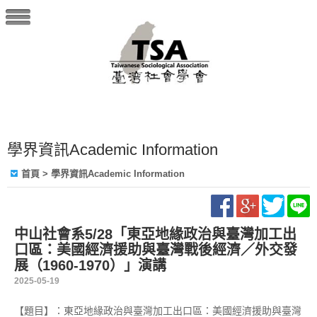
學界資訊Academic Information
首頁
> 學界資訊Academic Information
中山社會系5/28「東亞地緣政治與臺灣加工出
口區：美國經濟援助與臺灣戰後經濟／外交發
展（1960-1970）」演講
2025-05-19
【題目】：東亞地緣政治與臺灣加工出口區：美國經濟援助與臺灣