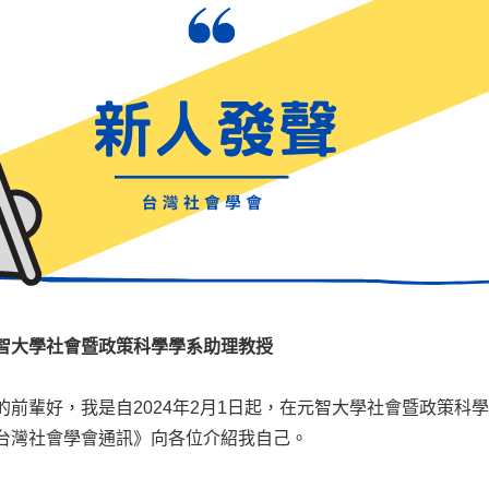
智大學社會暨政策科學學系助理教授
的前輩好，我是自2024年2月1日起，在元智大學社會暨政策
台灣社會學會通訊》向各位介紹我自己。