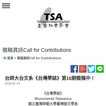
徵稿資訊Call for Contributions
首頁
> 徵稿資訊Call for Contributions
台師大台文系《台灣學誌》第18期徵稿中！
2018-01-24
《台灣學誌》
Monumenta Taiwanica
國立臺灣師範大學臺灣語文學系