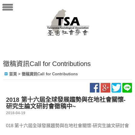
徵稿資訊Call for Contributions
首頁
> 徵稿資訊Call for Contributions
2018 第十六屆全球發展趨勢與在地社會關懷-
研究生論文研討會徵稿中~
2018-04-19
018 第十六屆全球發展趨勢與在地社會關懷-研究生論文研討會