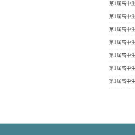
第1屆高中
第1屆高中
第1屆高中
第1屆高中
第1屆高中
第1屆高中
第1屆高中