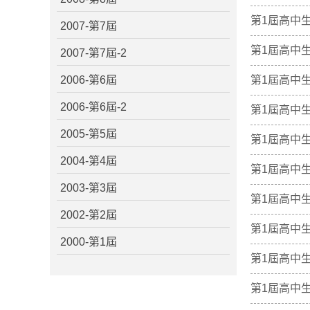
第1屆高中
2007-第7屆
第1屆高中
2007-第7屆-2
2006-第6屆
第1屆高中
2006-第6屆-2
第1屆高中
2005-第5屆
第1屆高中
2004-第4屆
第1屆高中
2003-第3屆
第1屆高中
2002-第2屆
第1屆高中
2000-第1屆
第1屆高中
第1屆高中