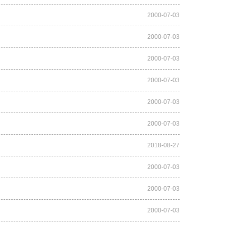
2000-07-03
2000-07-03
2000-07-03
2000-07-03
2000-07-03
2000-07-03
2018-08-27
2000-07-03
2000-07-03
2000-07-03