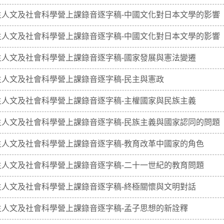
生人文及社會科學營上課錄音逐字稿-中國文化對日本文學的影響
生人文及社會科學營上課錄音逐字稿-中國文化對日本文學的影響
生人文及社會科學營上課錄音逐字稿-國家發展與憲法變遷
生人文及社會科學營上課錄音逐字稿-民主與憲政
生人文及社會科學營上課錄音逐字稿-主權國家與民族主義
生人文及社會科學營上課錄音逐字稿-民族主義與國家認同的問題
生人文及社會科學營上課錄音逐字稿-教育改革中國家的角色
生人文及社會科學營上課錄音逐字稿-二十一世紀的教育問題
生人文及社會科學營上課錄音逐字稿-終極關懷與文明對話
生人文及社會科學營上課錄音逐字稿-孟子思想的新詮釋