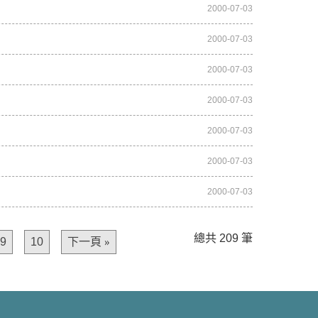
2000-07-03
2000-07-03
2000-07-03
2000-07-03
2000-07-03
2000-07-03
2000-07-03
總共 209 筆
9
10
下一頁 »