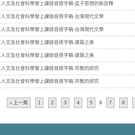
生人文及社會科學營上課錄音逐字稿-孟子思想的新詮釋
生人文及社會科學營上課錄音逐字稿-台灣現代文學
生人文及社會科學營上課錄音逐字稿-台灣現代文學
生人文及社會科學營上課錄音逐字稿-建築之美
生人文及社會科學營上課錄音逐字稿-建築之美
生人文及社會科學營上課錄音逐字稿-宗教的研究
生人文及社會科學營上課錄音逐字稿-宗教的研究
« 上一頁
1
2
3
4
5
6
7
8