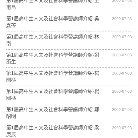
第1屆高中生人文及社會科學營講師介紹-王
2000-07-03
甫昌
第1屆高中生人文及社會科學營講師介紹-吳
2000-07-03
嘉苓
第1屆高中生人文及社會科學營講師介紹-林
2000-07-03
南
第1屆高中生人文及社會科學營講師介紹-謝
2000-07-03
雨生
第1屆高中生人文及社會科學營講師介紹-楊
2000-07-03
國樞
第1屆高中生人文及社會科學營講師介紹-楊
2000-07-03
國樞
第1屆高中生人文及社會科學營講師介紹-鄭
2000-07-03
昭明
第1屆高中生人文及社會科學營講師介紹-梁
2000-07-03
庚辰