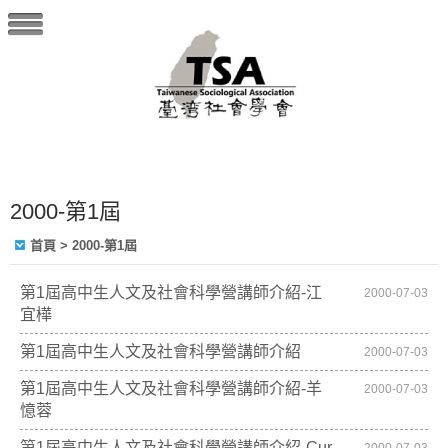
2000-第1屆
首頁
> 2000-第1屆
第1屆高中生人文及社會科學營講師介紹-江
2000-07-03
宜樺
第1屆高中生人文及社會科學營講師介紹
2000-07-03
第1屆高中生人文及社會科學營講師介紹-羊
2000-07-03
憶蓉
第1屆高中生人文及社會科學營講師介紹-Cur