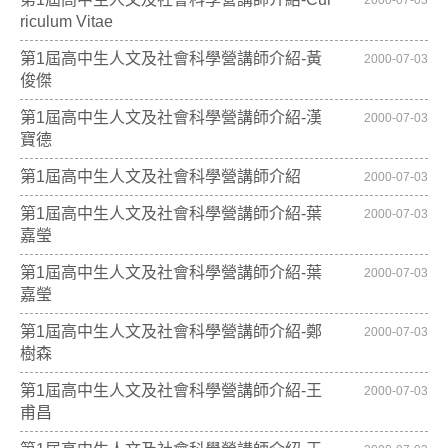
2000-07-03
riculum Vitae
第1屆高中生人文及社會科學營講師介紹-黃
2000-07-03
俊傑
第1屆高中生人文及社會科學營講師介紹-漢
2000-07-03
寶德
第1屆高中生人文及社會科學營講師介紹
2000-07-03
第1屆高中生人文及社會科學營講師介紹-葉
2000-07-03
嘉瑩
第1屆高中生人文及社會科學營講師介紹-葉
2000-07-03
嘉瑩
第1屆高中生人文及社會科學營講師介紹-鄭
2000-07-03
樹森
第1屆高中生人文及社會科學營講師介紹-王
2000-07-03
甫昌